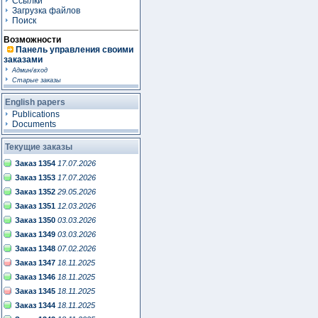
Ссылки
Загрузка файлов
Поиск
Возможности
Панель управления своими
заказами
Админ/вход
Старые заказы
English papers
Publications
Documents
Текущие заказы
Заказ 1354
17.07.2026
Заказ 1353
17.07.2026
Заказ 1352
29.05.2026
Заказ 1351
12.03.2026
Заказ 1350
03.03.2026
Заказ 1349
03.03.2026
Заказ 1348
07.02.2026
Заказ 1347
18.11.2025
Заказ 1346
18.11.2025
Заказ 1345
18.11.2025
Заказ 1344
18.11.2025